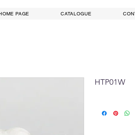
HOME PAGE
CATALOGUE
CON
HTP01W