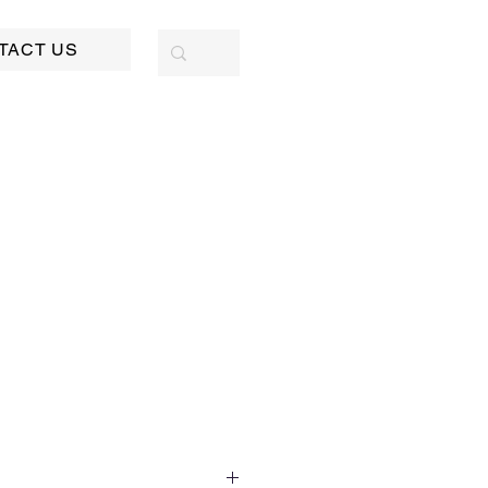
TACT US