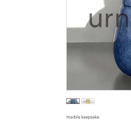
marble keepsake