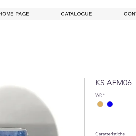
HOME PAGE
CATALOGUE
CON
KS AFM06
WR
*
Caratteristiche